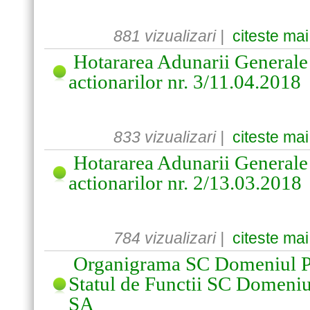
881 vizualizari |
citeste mai
Hotararea Adunarii Generale 
actionarilor nr. 3/11.04.2018
833 vizualizari |
citeste mai
Hotararea Adunarii Generale 
actionarilor nr. 2/13.03.2018
784 vizualizari |
citeste mai
Organigrama SC Domeniul Pu
Statul de Functii SC Domeniu
SA