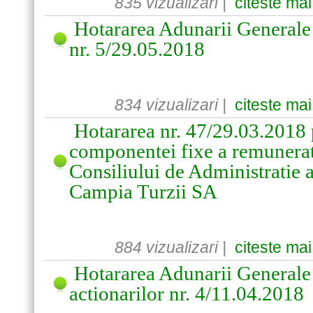
835 vizualizari |
citeste mai
Hotararea Adunarii Generale 
nr. 5/29.05.2018
834 vizualizari |
citeste mai
Hotararea nr. 47/29.03.2018 
componentei fixe a remunera
Consiliului de Administratie
Campia Turzii SA
884 vizualizari |
citeste mai
Hotararea Adunarii Generale 
actionarilor nr. 4/11.04.2018