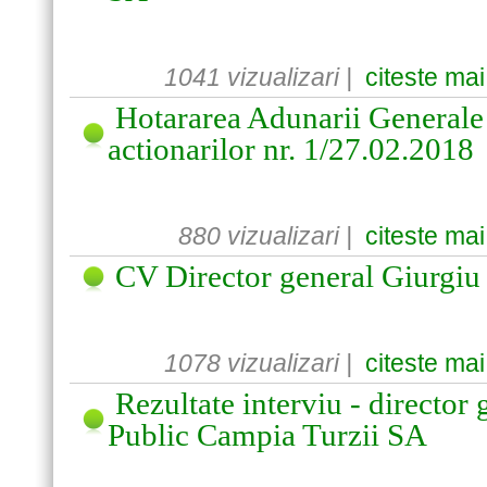
1041 vizualizari |
citeste mai
Hotararea Adunarii Generale 
actionarilor nr. 1/27.02.2018
880 vizualizari |
citeste mai
CV Director general Giurgiu
1078 vizualizari |
citeste mai
Rezultate interviu - directo
Public Campia Turzii SA