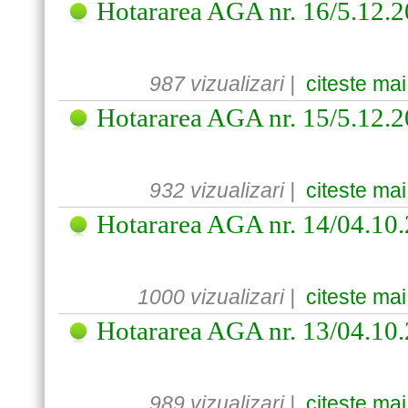
Hotararea AGA nr. 16/5.12.
987 vizualizari |
citeste mai
Hotararea AGA nr. 15/5.12.
932 vizualizari |
citeste mai
Hotararea AGA nr. 14/04.10
1000 vizualizari |
citeste mai
Hotararea AGA nr. 13/04.10
989 vizualizari |
citeste mai