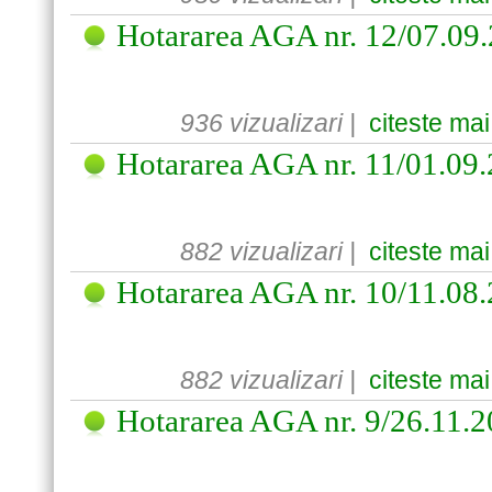
Hotararea AGA nr. 12/07.09
936 vizualizari |
citeste mai
Hotararea AGA nr. 11/01.09
882 vizualizari |
citeste mai
Hotararea AGA nr. 10/11.08
882 vizualizari |
citeste mai
Hotararea AGA nr. 9/26.11.