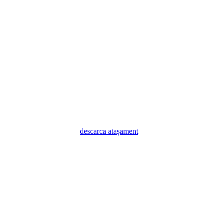
descarca atașament