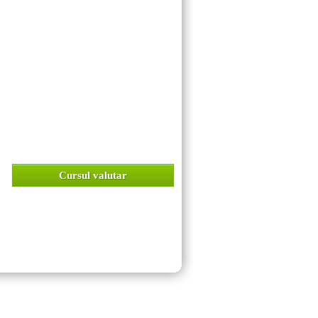
Cursul valutar