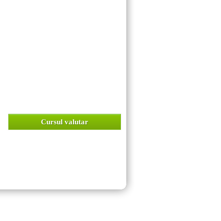
Cursul valutar